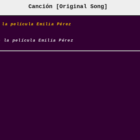
Canción [Original Song]
 la película Emilia Pérez
e la película Emilia Pérez