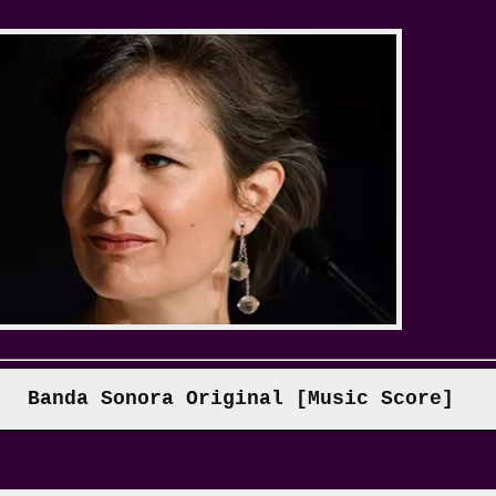
Banda Sonora Original [Music Score]